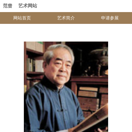
范曾 艺术网站
网站首页
艺术简介
申请参展